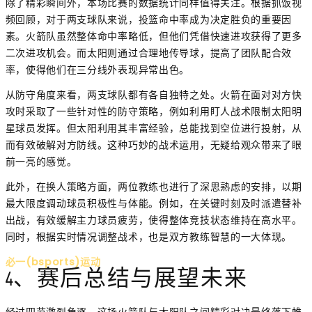
除了精彩瞬间外，本场比赛的数据统计同样值得关注。根据抓饭视
频回顾，对于两支球队来说，投篮命中率成为决定胜负的重要因
素。火箭队虽然整体命中率略低，但他们凭借快速进攻获得了更多
二次进攻机会。而太阳则通过合理地传导球，提高了团队配合效
率，使得他们在三分线外表现异常出色。
从防守角度来看，两支球队都有各自独特之处。火箭在面对对方快
攻时采取了一些针对性的防守策略，例如利用盯人战术限制太阳明
星球员发挥。但太阳利用其丰富经验，总能找到空位进行投射，从
而有效破解对方防线。这种巧妙的战术运用，无疑给观众带来了眼
前一亮的感觉。
此外，在换人策略方面，两位教练也进行了深思熟虑的安排，以期
最大限度调动球员积极性与体能。例如，在关键时刻及时派遣替补
出战，有效缓解主力球员疲劳，使得整体竞技状态维持在高水平。
同时，根据实时情况调整战术，也是双方教练智慧的一大体现。
必一(bsports)运动
4、赛后总结与展望未来