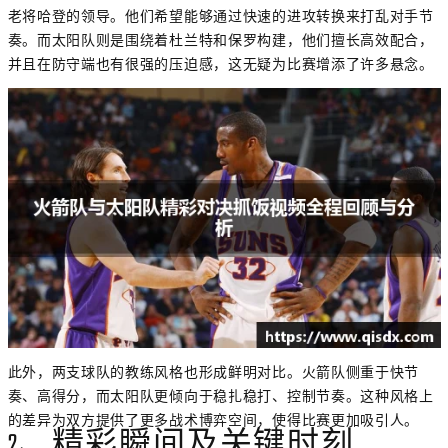
老将哈登的领导。他们希望能够通过快速的进攻转换来打乱对手节
奏。而太阳队则是围绕着杜兰特和保罗构建，他们擅长高效配合，
并且在防守端也有很强的压迫感，这无疑为比赛增添了许多悬念。
此外，两支球队的教练风格也形成鲜明对比。火箭队侧重于快节
奏、高得分，而太阳队更倾向于稳扎稳打、控制节奏。这种风格上
的差异为双方提供了更多战术博弈空间，使得比赛更加吸引人。
2、精彩瞬间及关键时刻