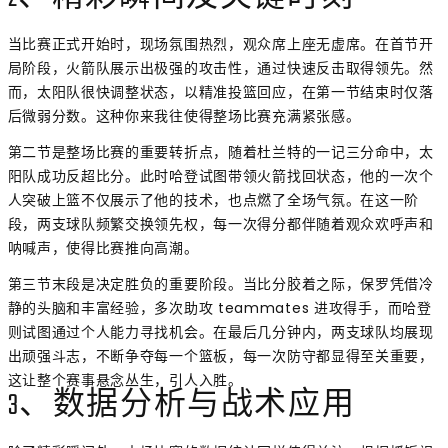
当比赛正式开始时，现场氛围热烈，观众席上座无虚席。在首节开
局阶段，火箭队展示出极强的攻击性，通过快速反击取得领先。然
而，太阳队很快调整状态，以精准投篮回应，在第一节结束时仅落
后微弱分数。这种你来我往使得整场比赛充满紧张感。
第二节是整场比赛的重要转折点，随着杜兰特的一记三分命中，太
阳队成功反超比分。此时哈登试图带领火箭找回状态，他的一次个
人突破上篮不仅展示了他的技术，也点燃了全场气氛。在这一阶
段，两支球队频繁交换领先权，每一次得分都伴随着观众欢呼声和
呐喊声，使得比赛推向高潮。
第三节末段是决定胜负的重要阶段。当比分胶着之际，保罗凭借冷
静的头脑和丰富经验，多次助攻 teammates 进攻得手，而哈登
则试图通过个人能力寻找机会。在最后几分钟内，两支球队均展现
出顽强斗志，不断争夺每一个篮板，每一次防守都显得至关重要，
这让整个赛事悬念丛生，引人入胜。
3、数据分析与战术应用