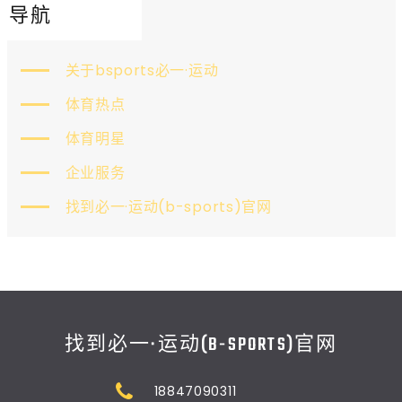
导航
关于bsports必一·运动
体育热点
体育明星
企业服务
找到必一·运动(b-sports)官网
找到必一·运动(B-SPORTS)官网
18847090311