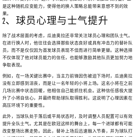
是这种随机应变能力，使得他的换人策略总能带来意想不到的效
果。
2、球员心理与士气提升
除了战术层面的考虑，瓜迪奥拉还非常关注球员心理和团队士气。
在进行换人时，他往往会选择那些状态良好或具有冲击力的替补队
员，而不是仅仅因为首发球员表现不佳而进行简单更替。这种选择
不仅体现了他对球员能力的信任，也能够激励其他队员更加努力地
争取表现。
例如，在一场关键比赛中，当主力前锋因伤被迫下场时，瓜迪奥拉
没有立即感到沮丧，而是让一名年轻的小将上场。这名小将在之前
几场比赛中状态回暖，他相信自己能抓住机会。这种信任感极大提
升了小将自信心，并最终帮助球队取得胜利。这说明了心理因素在
高压环境下的重要性。
此外，当球队处于落后或平局状态时，及时调整人员配置可以有效
提升全队士气。尤其是在欧冠这样的舞台上，每一个进球都有可能
改变整场比赛走势。因此，替补上场后迅速融入节奏，并为球队打