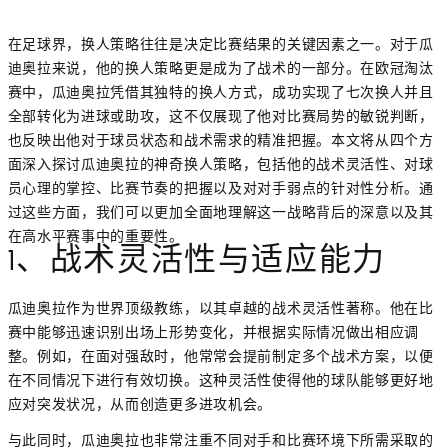
在足球界，换人策略往往是决定比赛结果的关键因素之一。对于瓜
迪奥拉来说，他的换人策略更是成为了战术的一部分。在欧冠淘汰
赛中，瓜迪奥拉凭借其独特的换人方式，成功实现了七次换人并且
全部转化为进球或助攻，这不仅展现了他对比赛局势的敏锐判断，
也反映出他对于球员状态和战术需求的精准把握。本文将从四个方
面深入探讨瓜迪奥拉的神奇换人策略，包括他的战术灵活性、对球
员心理的掌控、比赛节奏的把握以及对对手弱点的针对性分析。通
过这些方面，我们可以更加全面地理解这一战略背后的深意以及其
在高水平赛事中的重要性。
1、战术灵活性与适应能力
瓜迪奥拉作为世界顶级教练，以其卓越的战术灵活性著称。他在比
赛中能够迅速识别出场上形势变化，并根据实际情况做出相应调
整。例如，在面对强敌时，他常常会提前制定多个战术方案，以便
在不同情况下进行有效切换。这种灵活性使得他的球队能够更好地
应对突发状况，从而创造更多进攻机会。
与此同时，瓜迪奥拉也非常注重不同对手和比赛环境下所需采取的