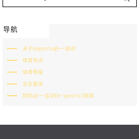
导航
关于bsports必一·运动
体育热点
体育明星
企业服务
找到必一·运动(b-sports)官网