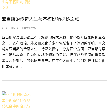
亚当斯的传奇人生与不朽影响探秘之旅
2026-05-29 06:20:25
亚当斯是美国历史上不可忽视的伟大人物，他不仅是国家的创立者
之一，还在政治、外交和文化等多个领域留下了深远的影响。本文
将对亚当斯的传奇人生进行深入探讨，分为四个方面：亚当斯的早
年生活与教育、作为独立战争领袖的贡献、担任总统期间的重要政
策以及他对后世的影响与遗产。在每个方面中，我们将详细探讨他
的成就、面...