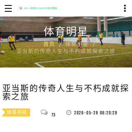
体育明星
首页
体育明星
亚当斯的传奇人生与不朽成就探索之旅
亚当斯的传奇人生与不朽成就探
索之旅
2026-05-29 06:20:29
体育明星
73