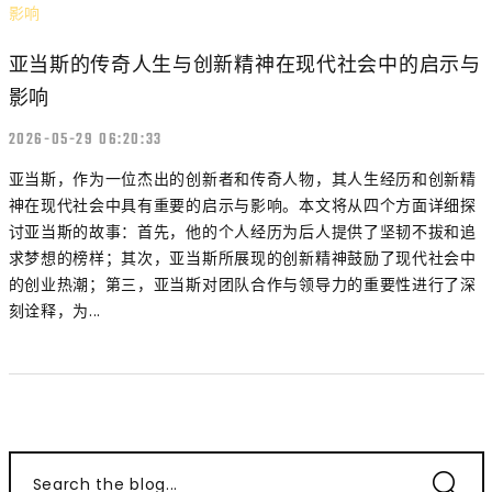
亚当斯的传奇人生与创新精神在现代社会中的启示与
影响
2026-05-29 06:20:33
亚当斯，作为一位杰出的创新者和传奇人物，其人生经历和创新精
神在现代社会中具有重要的启示与影响。本文将从四个方面详细探
讨亚当斯的故事：首先，他的个人经历为后人提供了坚韧不拔和追
求梦想的榜样；其次，亚当斯所展现的创新精神鼓励了现代社会中
的创业热潮；第三，亚当斯对团队合作与领导力的重要性进行了深
刻诠释，为...
Search the blog...