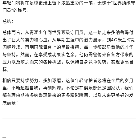
年轻门将将在足球史册上留下浓墨重彩的一笔，无愧于“世界顶级守
门员”的称号。
总结：
总体而言，从青涩少年到世界顶级守门员，这一路走来多纳鲁玛付
出了巨大的努力和心血。从早期生涯中的潜力展示，到AC米兰时期
闪耀登场，再到国际舞台上的勇敢拼搏，每一步都彰显着他的才华
与坚持。然而，在享受成功果实之余，他仍需警惕来自各方带来的
压力以及随之而来的各种挑战，以保持自身竞争优势，实现更高目
标。
相信只要持续努力、多加琢磨，这位年轻守护者必将在今后的岁月
里，不断超越自我，再创辉煌。不论是在俱乐部还是国家队，我们
都有理由期待多纳鲁玛带来的更多精彩瞬间，以及未来更美好的发
展前景！