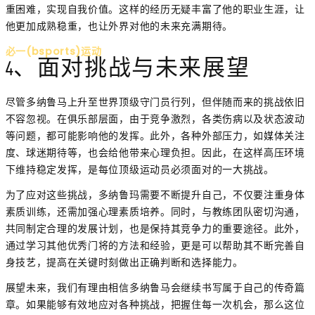
重困难，实现自我价值。这样的经历无疑丰富了他的职业生涯，让
他更加成熟稳重，也让外界对他的未来充满期待。
必一(bsports)运动
4、面对挑战与未来展望
尽管多纳鲁马上升至世界顶级守门员行列，但伴随而来的挑战依旧
不容忽视。在俱乐部层面，由于竞争激烈，各类伤病以及状态波动
等问题，都可能影响他的发挥。此外，各种外部压力，如媒体关注
度、球迷期待等，也会给他带来心理负担。因此，在这样高压环境
下维持稳定发挥，是每位顶级运动员必须面对的一大挑战。
为了应对这些挑战，多纳鲁玛需要不断提升自己，不仅要注重身体
素质训练，还需加强心理素质培养。同时，与教练团队密切沟通，
共同制定合理的发展计划，也是保持其竞争力的重要途径。此外，
通过学习其他优秀门将的方法和经验，更是可以帮助其不断完善自
身技艺，提高在关键时刻做出正确判断和选择能力。
展望未来，我们有理由相信多纳鲁马会继续书写属于自己的传奇篇
章。如果能够有效地应对各种挑战，把握住每一次机会，那么这位