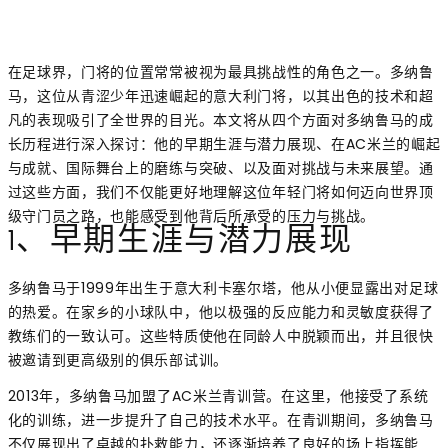
在足球界，门将的位置常常被视为最具挑战性的角色之一。多纳鲁
马，这位从青涩少年迅速崛起的意大利门将，以其出色的技术和超
凡的表现吸引了全世界的目光。本文将从四个方面对多纳鲁马的成
长历程进行深入探讨：他的早期生涯与潜力展现、在AC米兰的崛起
与成就、国际舞台上的磨练与突破、以及面对挑战与未来展望。通
过这些方面，我们不仅能更好地理解这位年轻门将如何迈向世界顶
级守门员之路，也能感受到他背后所承受的压力与挑战。
1、早期生涯与潜力展现
多纳鲁马于1999年出生于意大利卡塞尔塔，他从小便显露出对足球
的热爱。在家乡的小球队中，他以极强的反应能力和灵敏度获得了
教练们的一致认可。这些特质使他在同龄人中脱颖而出，并且很快
被邀请到更高级别的俱乐部试训。
2013年，多纳鲁马加盟了AC米兰青训营。在这里，他接受了系统
化的训练，进一步提升了自己的技术水平。在青训期间，多纳鲁马
不仅展现出了卓越的扑救能力，还逐渐培养了良好的场上指挥能