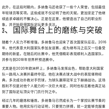
此外，在这段时期内，多纳鲁马还收获了一些个人荣誉，包括最佳
年轻球员等奖项。这些成就不仅证明了他的天赋，更加坚定了他继
续追求卓越的不懈决心。正是在这里，他塑造出了自己的职业形
象，并开始获得国际足坛更多关注。
3、国际舞台上的磨练与突破
随着个人实力不断增强，多纳鲁马也迎来了首次国家队征召。2016
年，他代表意大利国家队参加友谊赛，成为继布冯之后又一位备受
期待的新星。在随后的比赛中，他凭借精彩表现顺利入选国家队，
并参与到2018年世界杯预选赛中。
尤其是在2020年欧洲杯上，多纳鲁马发挥出色，帮助意大利国家
队一路闯入决赛并最终夺冠。他在决赛点球大战中的表现堪称经
典，多次成功扑救对手罚球，为球队赢得冠军立下赫赫战功。这场
胜利不仅是对他个人能力的一次巨大肯定，同时也标志着他真正站
到了国际足坛顶尖守门员行列之中。
经过几年的磨炼和锤炼，多纳鲁马已然成长为一个掌控比赛节奏的
重要人物。他用实际行动证明，只要努力拼搏，就一定能够克服重