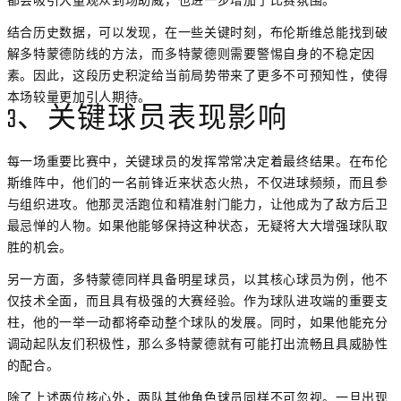
都会吸引大量观众到场助威，也进一步增加了比赛氛围。
结合历史数据，可以发现，在一些关键时刻，布伦斯维总能找到破
解多特蒙德防线的方法，而多特蒙德则需要警惕自身的不稳定因
素。因此，这段历史积淀给当前局势带来了更多不可预知性，使得
本场较量更加引人期待。
3、关键球员表现影响
每一场重要比赛中，关键球员的发挥常常决定着最终结果。在布伦
斯维阵中，他们的一名前锋近来状态火热，不仅进球频频，而且参
与组织进攻。他那灵活跑位和精准射门能力，让他成为了敌方后卫
最忌惮的人物。如果他能够保持这种状态，无疑将大大增强球队取
胜的机会。
另一方面，多特蒙德同样具备明星球员，以其核心球员为例，他不
仅技术全面，而且具有极强的大赛经验。作为球队进攻端的重要支
柱，他的一举一动都将牵动整个球队的发展。同时，如果他能充分
调动起队友们积极性，那么多特蒙德就有可能打出流畅且具威胁性
的配合。
除了上述两位核心外，两队其他角色球员同样不可忽视。一旦出现