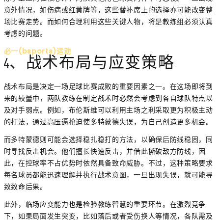
意外情况，如伤病或红黄牌等，这些替补席上的选择亦可能改变整
场比赛走势。而如何合理利用这些关键人物，将是教练组必须认真
考虑的问题。
必一(bsports)运动
4、战术布局与应变策略
战术布局是决定一场足球比赛成败的重要因素之一。在这场即将到
来的较量中，两队教练在制定战术时必然会考虑到各自球队特点以
及对手弱点。例如，布伦斯维可以利用主场之利采取更为积极主动
的打法，通过高压逼抢迫使多特蒙德失误，为自己创造更多机会。
而多特蒙德则可能会选择稳扎稳打的方法，以确保后防线稳固，同
时寻找反击机会。他们擅长快速反击，并借此撕破敌方防线，因
此，在控球率不占优势时依然具备致命威胁。不过，这种策略要求
每名球员都能迅速理解并执行战术意图，一旦出现失误，就可能导
致致命后果。
此外，临场应变能力也是检验教练智慧的重要环节。在激烈竞争
下，如果局面发生突变，比如落后或者受伤换人等情况，各队需及