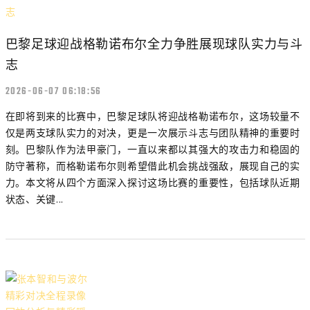
巴黎足球迎战格勒诺布尔全力争胜展现球队实力与斗
志
2026-06-07 06:18:56
在即将到来的比赛中，巴黎足球队将迎战格勒诺布尔，这场较量不
仅是两支球队实力的对决，更是一次展示斗志与团队精神的重要时
刻。巴黎队作为法甲豪门，一直以来都以其强大的攻击力和稳固的
防守著称，而格勒诺布尔则希望借此机会挑战强敌，展现自己的实
力。本文将从四个方面深入探讨这场比赛的重要性，包括球队近期
状态、关键...