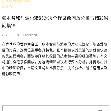
张本智和与波尔精彩对决全程录像回放分析与精彩瞬
间集锦
2026-06-08 06:20:20
在乒乓球的世界舞台上，张本智和与波尔的对决无疑是一场备受瞩
目的比赛。这两位选手各具特色，张本智和以其灵活的步伐和快速
的反应而闻名，而波尔则以其稳健的技术和丰富的经验著称。本文
将通过全程录像回放，对这场精彩对决进行深入分析，并提炼出其
中的精彩瞬间。本篇文章将从比赛背景、技术分析、战术运用以及
精彩瞬间四...