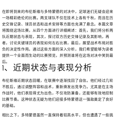
在即将到来的布伦斯维与多特蒙德的对决中，足球迷们无疑会迎来
一场精彩绝伦的比赛。两支球队不仅在技术上各有千秋，而且在历
史交锋记录、球员状态和战术安排等方面也充满了悬念。本篇文章
将围绕这场比赛，从四个方面进行详细阐述：首先，我们将分析两
队近期状态与表现，其次，探讨双方历史交锋记录及其影响，再
者，讨论关键球员的表现如何左右比赛，最后，展望战术布局对胜
负的决定性作用。通过这些方面的深入分析，我们希望能够为读者
提供一个全面而生动的比赛预览，并预测谁将在这场对决中笑到最
后。
1、近期状态与表现分析
布伦斯维近期状态回暖，在联赛中逐渐找回了自信。他们经过几轮
不胜后，通过调整阵容和战术，重新焕发出竞争力。尤其是在主场
作战时，他们表现得尤为出色，不仅攻防兼备，还能够有效地控制
比赛节奏。这种状态无疑为他们迎接多特蒙德这一强敌奠定了良好
的基础。
相比之下，多特蒙德虽然一直保持着较高水平，但也遭遇了一些挑