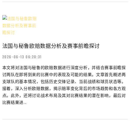
法国与秘鲁欧赔数据分析及赛事前瞻探讨
2026-06-13 06:20:31
本文将对法国与秘鲁的欧赔数据进行深度分析，并结合赛事前瞻探
讨两队在即将到来的比赛中的表现及可能的结果。文章首先概述两
支球队的基本情况，包括历史交锋记录、当前战绩和球员状态等。
接着，深入分析欧赔数据，揭示赔率变化背后的市场趋势和各方观
点。此外，还将讨论战术布局及其对比赛结果的潜在影响，最后对
比赛结果进...