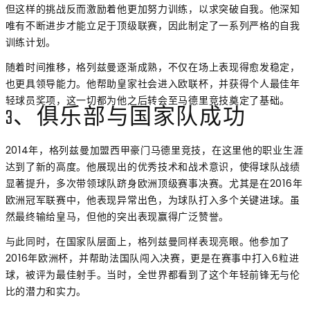
但这样的挑战反而激励着他更加努力训练，以求突破自我。他深知
唯有不断进步才能立足于顶级联赛，因此制定了一系列严格的自我
训练计划。
随着时间推移，格列兹曼逐渐成熟，不仅在场上表现得愈发稳定，
也更具领导能力。他帮助皇家社会进入欧联杯，并获得个人最佳年
轻球员奖项，这一切都为他之后转会至马德里竞技奠定了基础。
3、俱乐部与国家队成功
2014年，格列兹曼加盟西甲豪门马德里竞技，在这里他的职业生涯
达到了新的高度。他展现出的优秀技术和战术意识，使得球队战绩
显著提升，多次带领球队跻身欧洲顶级赛事决赛。尤其是在2016年
欧洲冠军联赛中，他表现异常出色，为球队打入多个关键进球。虽
然最终输给皇马，但他的突出表现赢得广泛赞誉。
与此同时，在国家队层面上，格列兹曼同样表现亮眼。他参加了
2016年欧洲杯，并帮助法国队闯入决赛，更是在赛事中打入6粒进
球，被评为最佳射手。当时，全世界都看到了这个年轻前锋无与伦
比的潜力和实力。