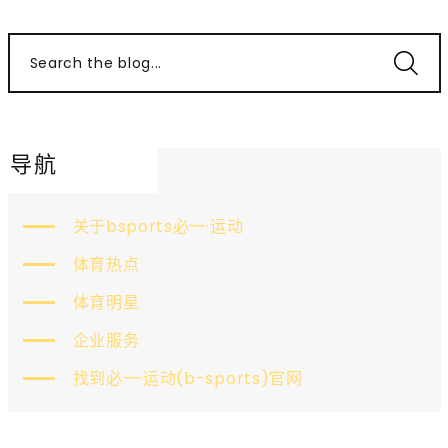
Search the blog...
导航
关于bsports必一·运动
体育热点
体育明星
企业服务
找到必一·运动(b-sports)官网