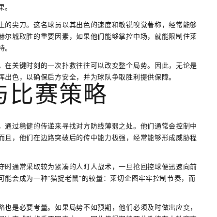
果。
上的尖刀。这名球员以其出色的速度和敏锐嗅觉著称，经常能够
赫尔城取胜的重要因素，如果他们能够掌控中场，就能限制住莱
持。
。在关键时刻的一次扑救往往可以改变整个局势。因此，无论是
挥出色，以确保后方安全，并为球队争取胜利提供保障。
与比赛策略
，通过稳健的传递来寻找对方防线薄弱之处。他们通常会控制中
而且，他们在边路突破后的传中能力极强，经常能够形成威胁程
守时通常采取较为紧凑的人盯人战术，一旦抢回控球便迅速向前
可能会成为一种“猫捉老鼠”的较量：莱切企图牢牢控制节奏，而
略也是必要考量。如果局势不如预期，他们必须及时做出应变，