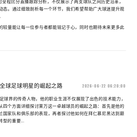
”的全程比分直播跟踪分析，不仅展示了两支球队之间历史沿革，
动态。通过细致剖析每一个环节，我们希望帮助广大球迷提升观
。
的较量能让每一位参与者都能铭记于心，同时也期待未来更多此
全球足球明星的崛起之路
2026-06-22 06:20:00
代足球界的传奇人物，他的职业生涯不仅展现了出色的技术能力，
从四个方面详细探讨莱万这一卓越球员的崛起之路：首先是他的
兰国家队和俱乐部的表现，再者探讨他如何在拜仁慕尼黑达到巅
型的重要...