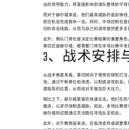
出的领导能力，将直接影响到球队整体防守效
而对于赫尔城来说，他们最具威胁的是前锋线
抓住机会完成致命一击。同时，中场控制也是
切的攻击线路，从而为自己的进攻提供更多支
此外，两队门将也是决定比赛结果的重要角色
莱切还是赫尔城，都需要门将在本场比赛中发
3、战术安排
从战术角度来看，莱切倾向于使用控球型打法
场，通过不断换位和渗透，以制造进攻机会。
度极高的位置，从而给对手施加巨大压力。
相比之下，赫尔城更喜欢快速反击。他们在防
推进，以求尽快制造威胁。因此，本场比赛很
赫尔城则试图通过灵活跑位寻找反击机会。
此外，对于教练组来说，在临场变阵或调整策