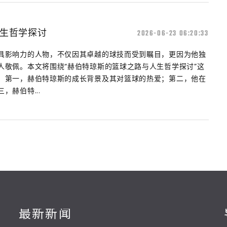
生哲学探讨
2026-06-23 06:20:33
具影响力的人物，不仅因其卓越的球技而受到瞩目，更因为他独
人敬佩。本文将围绕“赫伯特琼斯的篮球之路与人生哲学探讨”这
：第一，赫伯特琼斯的成长背景及其对篮球的热爱；第二，他在
，赫伯特...
最新新闻