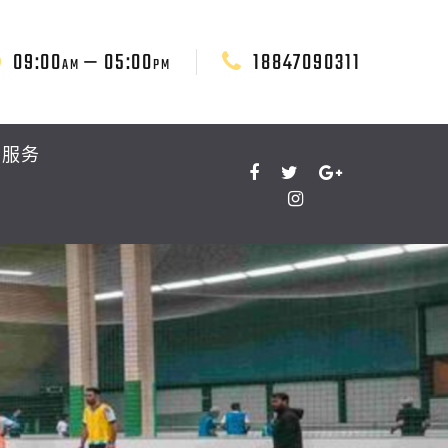
09:00
— 05:00
18847090311
AM
PM
业服务