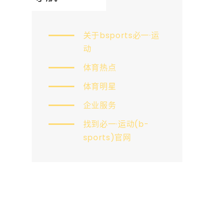
关于bsports必一·运
动
体育热点
体育明星
企业服务
找到必一·运动(b-
sports)官网