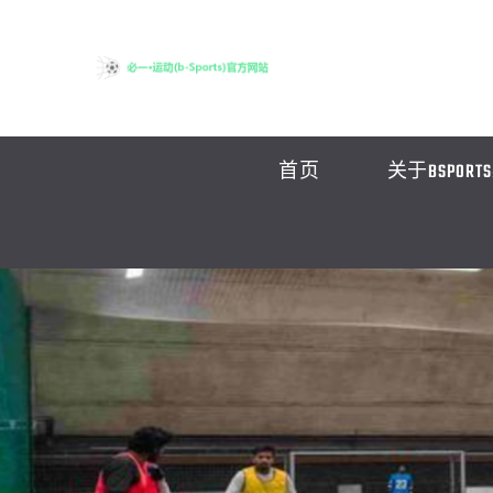
首页
关于BSPOR