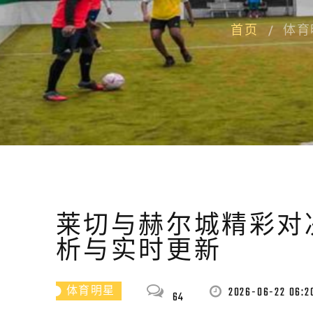
首页
体育
莱切与赫尔城精彩对
析与实时更新
2026-06-22 06:2
体育明星
64