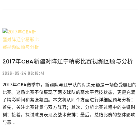
2017年CBA新疆对阵辽宁精彩比赛视频回顾与分析
2026-05-24 06:16:41
2017年CBA赛季中，新疆队与辽宁队的对决无疑是一场备受瞩目的
比赛。这场比赛不仅展现了两支球队的高水平竞技状态，更是充满
了精彩瞬间和紧张氛围。本文将从四个方面进行详细回顾与分析：
首先，关注比赛背景与双方阵容；其次，分析比赛过程中的关键时
刻；接着，探讨球员表现及战术安排；最后，总结比赛的整体影响
与意...