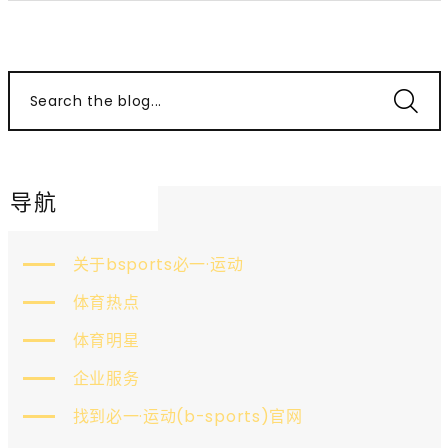
Search the blog...
导航
关于bsports必一·运动
体育热点
体育明星
企业服务
找到必一·运动(b-sports)官网