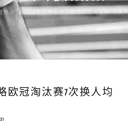
育热点
瓜迪奥拉神奇换人策略欧冠淘汰赛7次换
略欧冠淘汰赛7次换人均
:31