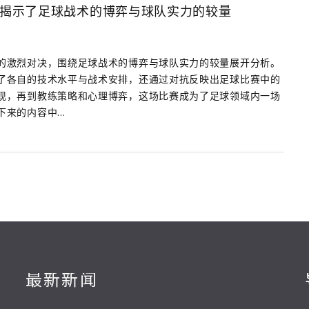
揭示了足球战术的博弈与球队实力的较量
的激烈对决，围绕足球战术的博弈与球队实力的较量展开分析。
了各自的技术水平与战术安排，还通过对抗反映出足球比赛中的
现，再到教练策略和心理博弈，这场比赛成为了足球领域内一场
来的内容中...
最新新闻