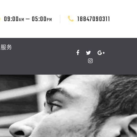
09:00
— 05:00
18847090311
AM
PM
业服务