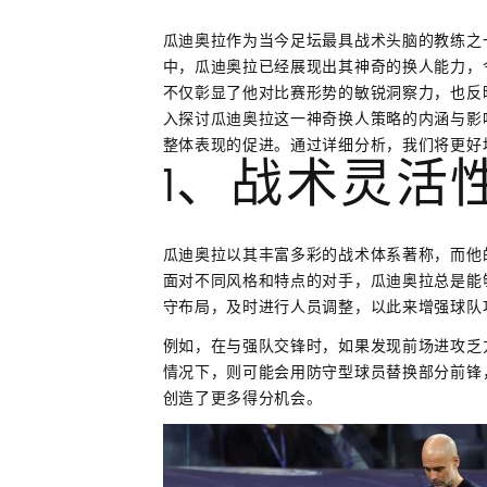
瓜迪奥拉作为当今足坛最具战术头脑的教练之
中，瓜迪奥拉已经展现出其神奇的换人能力，
不仅彰显了他对比赛形势的敏锐洞察力，也反
入探讨瓜迪奥拉这一神奇换人策略的内涵与影
整体表现的促进。通过详细分析，我们将更好
1、战术灵活
瓜迪奥拉以其丰富多彩的战术体系著称，而他
面对不同风格和特点的对手，瓜迪奥拉总是能
守布局，及时进行人员调整，以此来增强球队
例如，在与强队交锋时，如果发现前场进攻乏
情况下，则可能会用防守型球员替换部分前锋
创造了更多得分机会。