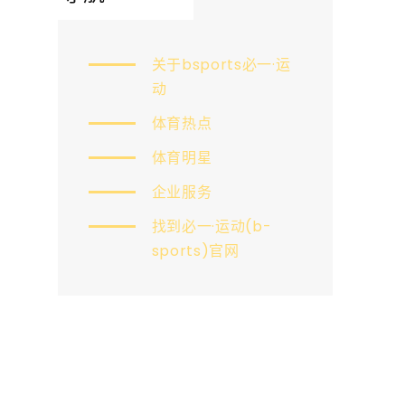
关于bsports必一·运
动
体育热点
体育明星
企业服务
找到必一·运动(b-
sports)官网