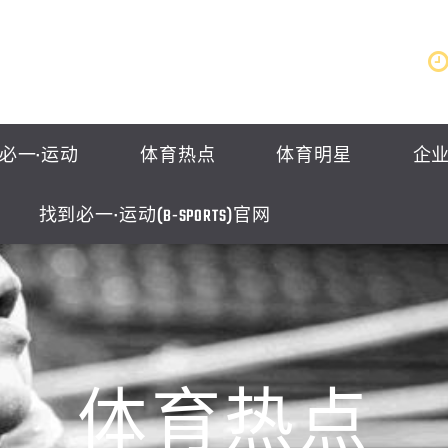
TS必一·运动
体育热点
体育明星
企
找到必一·运动(B-SPORTS)官网
体育热点