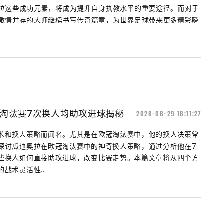
拉这些成功元素，将成为提升自身执教水平的重要途径。而对于
激情并存的大师继续书写传奇篇章，为世界足球带来更多精彩瞬
淘汰赛7次换人均助攻进球揭秘
2026-06-29 16:11:27
术和换人策略而闻名。尤其是在欧冠淘汰赛中，他的换人决策常
探讨瓜迪奥拉在欧冠淘汰赛中的神奇换人策略，通过分析他在7
些换人如何直接助攻进球，改变比赛走势。本篇文章将从四个方
战术灵活性...