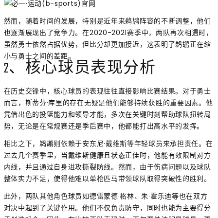
然而，随着时间的发展，特别是近年来鹈鹕阵容的不断调整，他们
也逐渐展现出了竞争力。在2020-2021赛季中，两队再次相遇时，
虽然勇士依然占据优势，但比分却更加接近，这表明了鹈鹕正在缩
小与勇士之间的差距。
2、核心球员表现分析
在历史交锋中，核心球员的表现往往直接影响比赛结果。对于勇士
而言，斯蒂芬·库里的存在无疑是他们能够持续获胜的重要因素。他
凭借出色的投篮能力和领导才能，多次在关键时刻帮助球队扭转局
势，无论是在常规赛还是季后赛中，他都能打出高水平的发挥。
相比之下，鹈鹕则依赖于安东尼·戴维斯等年轻球员来承担责任。在
过去几个赛季里，当戴维斯健康且状态正佳时，他能有效限制对方
内线，并且通过自身进攻撕裂防线。然而，由于伤病问题以及球队
整体实力不足，使得他难以单枪匹马带领球队取得突破性的胜利。
此外，两队其他角色球员如德雷蒙德·格林、朱·霍乐迪等也在双方
对决中起到了关键作用。他们不仅负责防守，同时也能为主要得分