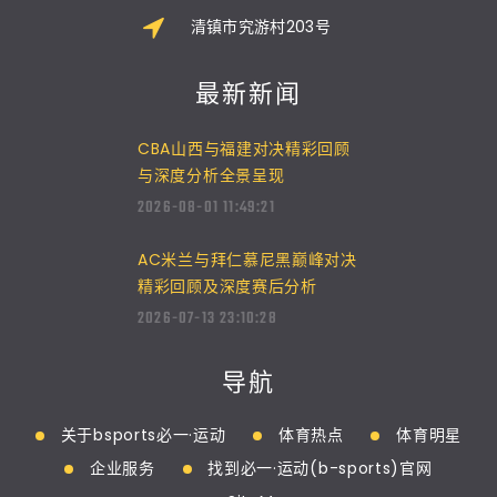
清镇市究游村203号
最新新闻
CBA山西与福建对决精彩回顾
与深度分析全景呈现
2026-08-01 11:49:21
AC米兰与拜仁慕尼黑巅峰对决
精彩回顾及深度赛后分析
2026-07-13 23:10:28
导航
关于bsports必一·运动
体育热点
体育明星
企业服务
找到必一·运动(b-sports)官网