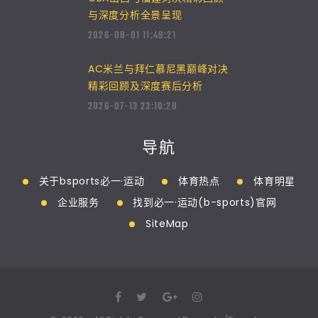
与深度分析全景呈现
2026-08-01 11:49:21
AC米兰与拜仁慕尼黑巅峰对决
精彩回顾及深度赛后分析
2026-07-13 23:10:28
导航
关于bsports必一·运动
体育热点
体育明星
企业服务
找到必一·运动(b-sports)官网
SiteMap