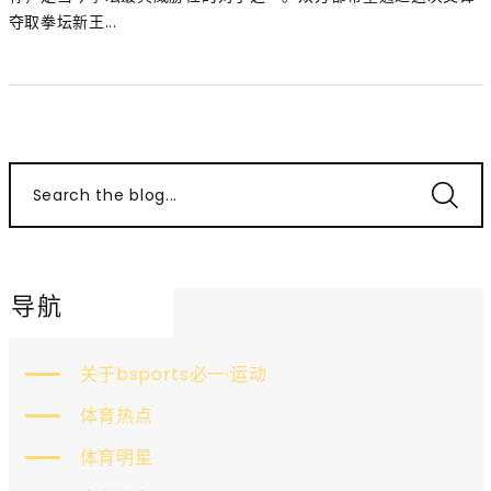
夺取拳坛新王...
Search the blog...
导航
关于bsports必一·运动
体育热点
体育明星