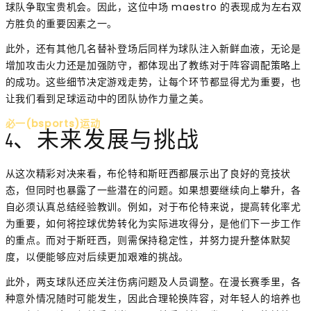
球队争取宝贵机会。因此，这位中场 maestro 的表现成为左右双
方胜负的重要因素之一。
此外，还有其他几名替补登场后同样为球队注入新鲜血液，无论是
增加攻击火力还是加强防守，都体现出了教练对于阵容调配策略上
的成功。这些细节决定游戏走势，让每个环节都显得尤为重要，也
让我们看到足球运动中的团队协作力量之美。
必一(bsports)运动
4、未来发展与挑战
从这次精彩对决来看，布伦特和斯旺西都展示出了良好的竞技状
态，但同时也暴露了一些潜在的问题。如果想要继续向上攀升，各
自必须认真总结经验教训。例如，对于布伦特来说，提高转化率尤
为重要，如何将控球优势转化为实际进攻得分，是他们下一步工作
的重点。而对于斯旺西，则需保持稳定性，并努力提升整体默契
度，以便能够应对后续更加艰难的挑战。
此外，两支球队还应关注伤病问题及人员调整。在漫长赛季里，各
种意外情况随时可能发生，因此合理轮换阵容，对年轻人的培养也