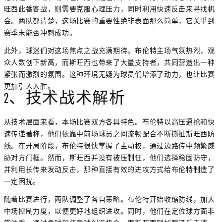
旺西此番客战，则需要克服心理压力，同时利用快速反击来寻找机
会。两队都清楚，这场比赛的重要性绝非表面那么简单，它关乎到
赛季末能否冲刺成功。
此外，球迷们对这场焦点之战充满期待。布伦特主场气氛热烈，观
众人数创下新高，而斯旺西也带来了大量支持者，共同营造出一种
紧张而激烈的氛围。这种环境无疑为球员们增添了动力，也让比赛
更加引人入胜。
2、技术战术解析
从技术层面来看，本场比赛双方各具特色。布伦特以高压逼抢和快
速传递著称，他们依靠中前场球员之间流畅配合不断撕扯斯旺西防
线。在开局阶段，布伦特很快掌握了主动权，通过边路传中频繁威
胁对方门框。然而，斯旺西并没有被压制住，他们选择稳固防守，
并利用长传来发动反击，那种直接有效的进攻方式给布伦特制造了
一定困扰。
随着比赛进行，两队调整了各自策略。布伦特开始收缩防线，加大
中场控制力度，以便更好地组织进攻。同时，他们在定位球方面非