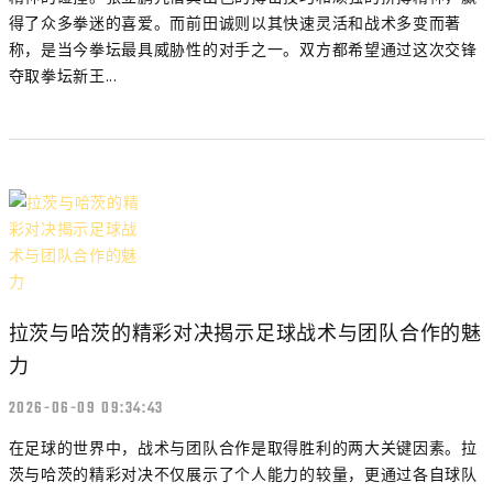
得了众多拳迷的喜爱。而前田诚则以其快速灵活和战术多变而著
称，是当今拳坛最具威胁性的对手之一。双方都希望通过这次交锋
夺取拳坛新王...
拉茨与哈茨的精彩对决揭示足球战术与团队合作的魅
力
2026-06-09 09:34:43
在足球的世界中，战术与团队合作是取得胜利的两大关键因素。拉
茨与哈茨的精彩对决不仅展示了个人能力的较量，更通过各自球队