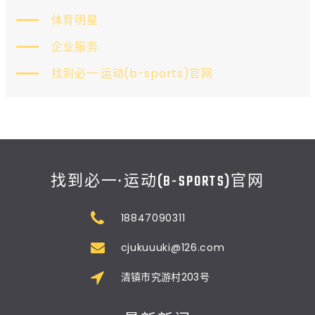
体育明星
企业服务
找到必一·运动(b-sports)官网
找到必一·运动(B-SPORTS)官网
18847090311
cjukuuuki@126.com
清镇市究游村203号