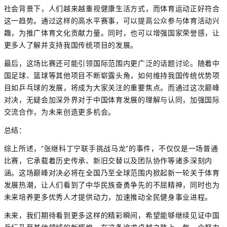
社会背景下，人们越来越重视健康生活方式，而体育运动正好符合
这一趋势。通过这样的高水平赛事，可以提高公众参与体育活动兴
趣，为推广体育文化贡献力量。同时，也可以增强国家荣誉感，让
更多人了解并支持我国传统项目的发展。
最后，这场比赛还可能引领国际范围内更广泛的话题讨论。随着中
国足球、篮球等其他项目不断崭露头角，如何维持我国传统优势项
目如乒乓球的发展，将成为大家关注的重要焦点。而通过这次巅峰
对决，无疑会加深外界对于中国体育发展的理解与认同，加强国际
交流合作，为未来创造更多机会。
总结：
综上所述，“张继科丁宁联手挑战马龙”的事件，不仅仅是一场普通
比赛，它承载着历史传承、新旧交替以及团队协作等诸多深刻内
涵。这场巅峰对决必将在全国乃至全球范围内掀起新一轮关于体育
发展热潮，让人们看到了中华民族奋勇争先的不屈精神，同时也为
未来培养更多优秀人才提供动力，加速推动全民健身事业进程。
未来，我们期待看到更多这样的精彩瞬间，希望能够继续见证中国