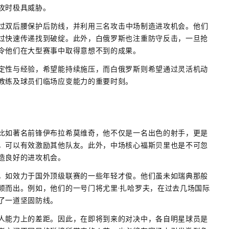
攻时极具威胁。
，通过双后腰保护后防线，并利用三名攻击中场制造进攻机会。他们
过快速传递找到破绽。此外，白俄罗斯也注重防守反击，一旦抢
令他们在大型赛事中取得意想不到的成果。
定性与经验，希望能持续施压，而白俄罗斯则希望通过灵活机动
教练及球员们临场应变能力的重要时刻。
比如著名前锋伊布拉希莫维奇，他不仅是一名出色的射手，更是
，可以有效激励其他队友。此外，中场核心福斯贝里也是不可忽
造良好的进攻机会。
，如效力于国外顶级联赛的一些年轻才俊。他们虽未如瑞典那般
颖而出。例如，他们的一号门将尤里·扎哈罗夫，在过去几场国际
了一道坚固防线。
人能力上的差距。因此，在即将到来的对决中，各自明星球员是