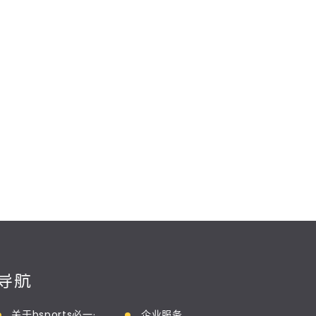
导航
关于bsports必一·
企业服务