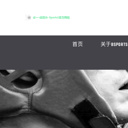
首页
关于BSPOR