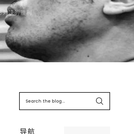
彩对决的胜利
Search the blog...
导航