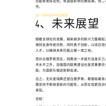
否能够发挥出色，将直接影响比赛结果。而二
夺。
必一(bsports)运动
4、未来展望
随着全球化的发展，越来越多的新兴力量崛起
保持自身传统优势，同时勇于创新，以适应现
人才，以确保未来仍能占据一席之地。
而对白俄罗斯而言，则需进一步提升自身实力
术水平之外，加强国内联赛建设也是其重要任
股，为国家队输送新鲜血液。
总之，无论是瑞典还是白俄罗斯，都面临着各
需坚持不断探索新的可能性，从而实现更高目
表现。
总结：