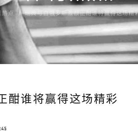
育热点
瑞典与白俄罗斯激战正酣谁将赢得这场精
正酣谁将赢得这场精彩
:45