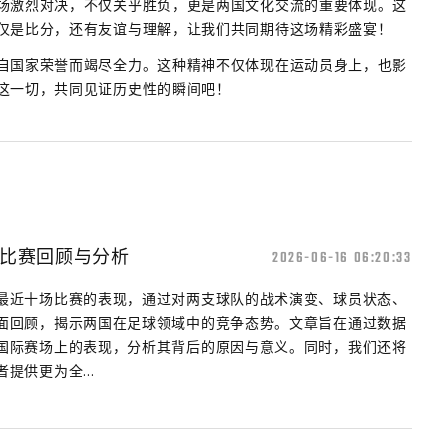
场激烈对决，不仅关乎胜负，更是两国文化交流的重要体现。这
仅是比分，还有友谊与理解，让我们共同期待这场精彩盛宴！
自国家荣誉而竭尽全力。这种精神不仅体现在运动员身上，也影
这一切，共同见证历史性的瞬间吧！
比赛回顾与分析
2026-06-16 06:20:33
最近十场比赛的表现，通过对两支球队的战术演变、球员状态、
面回顾，揭示两国在足球领域中的竞争态势。文章旨在通过数据
国际赛场上的表现，分析其背后的原因与意义。同时，我们还将
提供更为全...