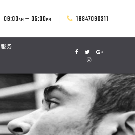
09:00
— 05:00
18847090311
AM
PM
业服务