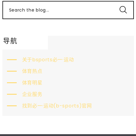
Search the blog...
导航
关于bsports必一·运动
体育热点
体育明星
企业服务
找到必一·运动(b-sports)官网