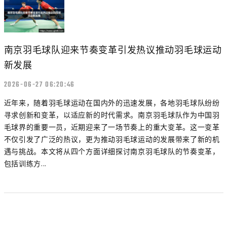
南京羽毛球队迎来节奏变革引发热议推动羽毛球运动
新发展
2026-06-27 06:20:46
近年来，随着羽毛球运动在国内外的迅速发展，各地羽毛球队纷纷
寻求创新和变革，以适应新的时代需求。南京羽毛球队作为中国羽
毛球界的重要一员，近期迎来了一场节奏上的重大变革。这一变革
不仅引发了广泛的热议，更为推动羽毛球运动的发展带来了新的机
遇与挑战。本文将从四个方面详细探讨南京羽毛球队的节奏变革，
包括训练方...