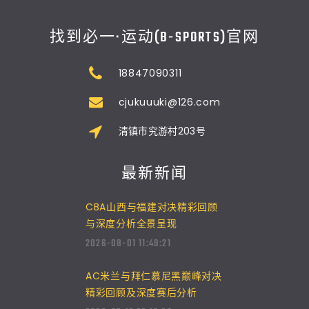
找到必一·运动(B-SPORTS)官网
18847090311
cjukuuuki@126.com
清镇市究游村203号
最新新闻
CBA山西与福建对决精彩回顾
与深度分析全景呈现
2026-08-01 11:49:21
AC米兰与拜仁慕尼黑巅峰对决
精彩回顾及深度赛后分析