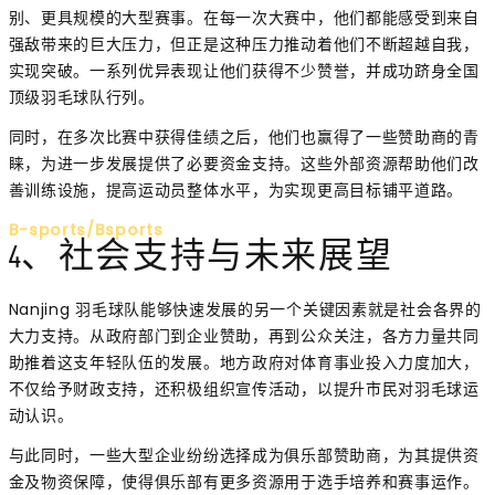
别、更具规模的大型赛事。在每一次大赛中，他们都能感受到来自
强敌带来的巨大压力，但正是这种压力推动着他们不断超越自我，
实现突破。一系列优异表现让他们获得不少赞誉，并成功跻身全国
顶级羽毛球队行列。
同时，在多次比赛中获得佳绩之后，他们也赢得了一些赞助商的青
睐，为进一步发展提供了必要资金支持。这些外部资源帮助他们改
善训练设施，提高运动员整体水平，为实现更高目标铺平道路。
B-sports/Bsports
4、社会支持与未来展望
Nanjing 羽毛球队能够快速发展的另一个关键因素就是社会各界的
大力支持。从政府部门到企业赞助，再到公众关注，各方力量共同
助推着这支年轻队伍的发展。地方政府对体育事业投入力度加大，
不仅给予财政支持，还积极组织宣传活动，以提升市民对羽毛球运
动认识。
与此同时，一些大型企业纷纷选择成为俱乐部赞助商，为其提供资
金及物资保障，使得俱乐部有更多资源用于选手培养和赛事运作。