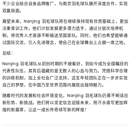
不少企业结合自身品牌推广，与南京羽毛球队展开深度合作，实现
双赢局面。
展望未来，Nanjing 羽毛球队将在继续保持现有优势基础上，更加
注重青训工作。他们计划发掘更多潜力选手，通过分层次培养机
制，将优秀人才源源不断输送至国家队。同时，他们也希望能够通
过国际交流，引入先进理念，使自己在全球舞台上占据一席之地。
总结：
Nanjing 羽毛球队从初创时期的不被看好，到如今成为全国瞩目的
代表性队伍，其背后蕴藏的是无数人的心血与努力。凭借科学合理
的训练机制，加上全社会广泛支持，这支年轻团队正在一步步实现
自己的梦想，在中国乃至世界范围内展现出独特魅力。
随着时代的发展和社会环境变化，Nanjing 羽毛球队仍需不断适应
新形势、新挑战。他们将以坚定信念迎接未来，用汗水谱写更加辉
煌的新篇章，让这一成长传奇续写新的辉煌！