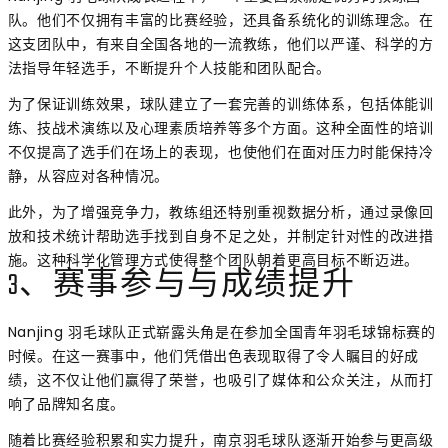
队。他们不仅拥有丰富的比赛经验，还具备系统化的训练理念。在
这支团队中，有来自全国各地的一流教练，他们以严谨、科学的方
法指导年轻选手，不断提升个人技能和团队配合。
为了保证训练效果，球队建立了一套完善的训练体系，包括体能训
练、技战术演练以及心理素质培养等多个方面。这种全面性的培训
不仅提高了选手们在场上的表现，也使他们在面对压力时能保持冷
静，从容应对各种情况。
此外，为了增强竞争力，教练组还特别重视数据分析，通过录像回
放和技术统计帮助选手找到自身不足之处，并制定针对性的改进措
施。这种科学化管理方式使得整个团队朝着更高目标不断迈进。
3、赛事参与与成绩提升
Nanjing 羽毛球队正式崭露头角是在参加全国青年羽毛球锦标赛的
时候。在这一赛事中，他们凭借出色表现取得了令人瞩目的好成
绩，这不仅让他们赢得了荣誉，也吸引了媒体和公众关注，从而打
响了品牌知名度。
随着比赛经验积累和实力提升，南京羽毛球队逐渐开始参与更高级