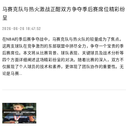
马赛克队与热火激战正酣双方争夺季后赛席位精彩纷
呈
2026-06-26 18:47:52
在NBA的季后赛争夺战中，马赛克队与热火队的较量成为了焦点。
这两支球队在竞争激烈的东部联盟中拼尽全力，争夺一个宝贵的季
后赛席位。本文将从比赛背景、球队表现、关键球员及战术分析等
四个方面详细阐述这场精彩纷呈的对决。随着比赛的深入，双方不
仅展现了个人球员的技术和素养，更体现了团队协作的重要性。无
论是马赛...