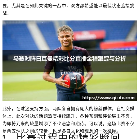
要，尤其是在如此关键的一战中，双方都希望能以最佳状态迎接挑
战。
此外，在球迷支持方面，两队各自拥有庞大的粉丝群体。在社交媒
体上，此次对决的话题热度持续飙升，各种预测和评论层出不穷，
为即将到来的较量增添了不少悬念和期待。可以说，这场比赛不仅
是两支球队之间的较量，也是各自文化和理念的一次碰撞。
2、比赛过程中的精彩瞬间