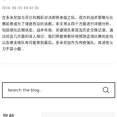
2026-06-05 09:02:05
在多米尼加与芬兰的精彩对决即将来临之际，双方的战术策略与比
赛前景成为了球迷热议的话题。本文将从四个方面进行详细分析，
包括球队近期状态、战术布局、关键球员表现及历史交锋记录。通
过对这几方面的深入探讨，我们将能够更好地预测这场比赛的走向
以及哪支球队有可能笑到最后。多米尼加作为传统强队，其进攻火
力不容小觑...
Search the blog...