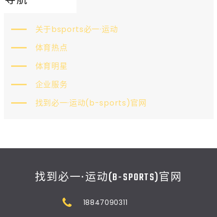
导航
关于bsports必一·运动
体育热点
体育明星
企业服务
找到必一·运动(b-sports)官网
找到必一·运动(B-SPORTS)官网
18847090311