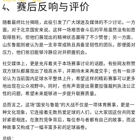
4、赛后反响与评价
随着最终比分揭晓，此役引发了广大球迷及媒体的不少讨论。一方
面，对于北京国安来说，这样一场艰苦奋斗后的平局虽然没有如愿
取得胜利，但他们展现出的精神状态赢得了不少赞誉；另一方面，
山东鲁能则被认为是一支非常成熟且具备坚韧性的团队，即便面对
压力，他们依旧能够冷静应对并把握机会。
社交媒体上，更是充斥着关于本场赛事讨论的话题。有些网友称赞
双方球队都展现出了极高水平，并期待未来再度交手；也有一些评
论认为当前国内足球水平整体上升，希望这样的精彩赛事可以更多
地出现在公众视野中。同时，也有声音提出需要加强裁判执法公正
性的问题，希望未来能够进一步提升联赛质量。
总而言之，这场“国安与鲁能”的大战不仅是一项体育赛事，更是一
种文化现象，它连接着无数热爱足球的人们，让大家因这份共同爱
好紧密相连。在激烈竞争背后，每位参与者都有自己的故事，而这
种故事又构成了一幅丰富多彩的足球画卷。
总结：