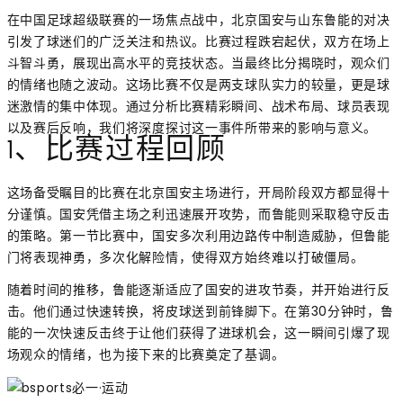
在中国足球超级联赛的一场焦点战中，北京国安与山东鲁能的对决
引发了球迷们的广泛关注和热议。比赛过程跌宕起伏，双方在场上
斗智斗勇，展现出高水平的竞技状态。当最终比分揭晓时，观众们
的情绪也随之波动。这场比赛不仅是两支球队实力的较量，更是球
迷激情的集中体现。通过分析比赛精彩瞬间、战术布局、球员表现
以及赛后反响，我们将深度探讨这一事件所带来的影响与意义。
1、比赛过程回顾
这场备受瞩目的比赛在北京国安主场进行，开局阶段双方都显得十
分谨慎。国安凭借主场之利迅速展开攻势，而鲁能则采取稳守反击
的策略。第一节比赛中，国安多次利用边路传中制造威胁，但鲁能
门将表现神勇，多次化解险情，使得双方始终难以打破僵局。
随着时间的推移，鲁能逐渐适应了国安的进攻节奏，并开始进行反
击。他们通过快速转换，将皮球送到前锋脚下。在第30分钟时，鲁
能的一次快速反击终于让他们获得了进球机会，这一瞬间引爆了现
场观众的情绪，也为接下来的比赛奠定了基调。