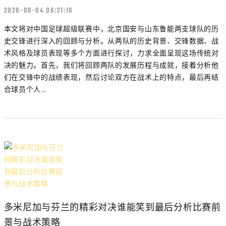
2026-06-04 06:21:16
本文将对中国足球超级联赛中，北京国安与山东鲁能两支球队的历
史交锋进行深入的回顾与分析。从两队的历史背景、交锋数据、战
术风格及球员表现等多个方面进行探讨，力求全面呈现这场传统对
决的魅力。首先，我们将回顾两队的发展历程与成就，接着分析他
们在交锋中的战绩表现，然后讨论双方在战术上的特点，最后再结
合球员个人...
多米尼加与芬兰的精彩对决谁能笑到最后分析比赛前
景与战术策略