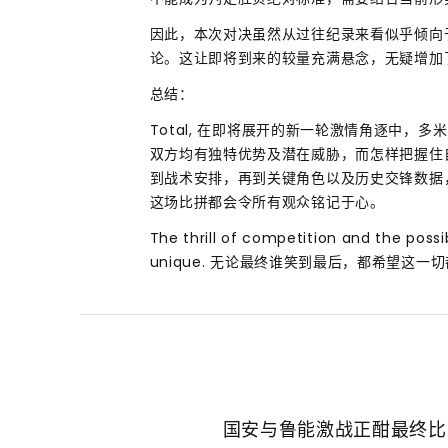
因此，本次对决虽然从过往纪录来看似乎倾向
论。这让即将到来的较量充满悬念，无疑增加
总结：
Total, 在即将展开的新一轮激情角逐中
双方均有独特优势及潜在威胁，而怎样把握住
到战术安排，再到关键角色以及历史交锋数据
这场比拼都会令所有观众铭记于心。
The thrill of competition and the pos
unique. 无论最终谁笑到最后，都希望这
国安与鲁能激战正酣最终比