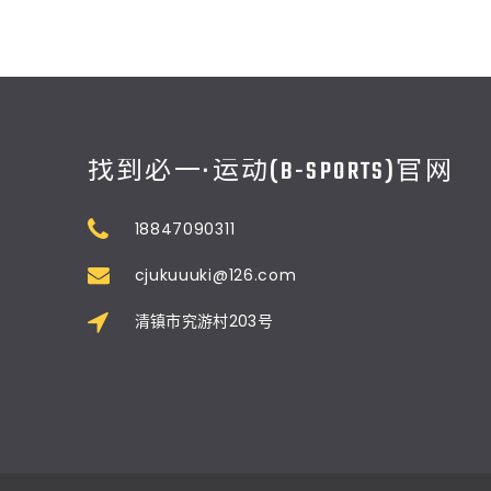
找到必一·运动(B-SPORTS)官网
18847090311
cjukuuuki@126.com
清镇市究游村203号