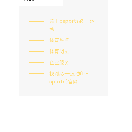
关于bsports必一·运
动
体育热点
体育明星
企业服务
找到必一·运动(b-
sports)官网