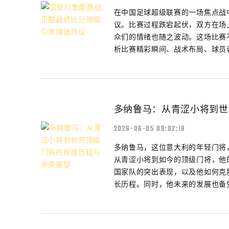
在中国足球超级联赛的一场焦点战
议。比赛过程跌宕起伏，双方在场
众们的情绪也随之波动。这场比赛
析比赛精彩瞬间、战术布局、球员表
多纳鲁马：从青涩小将到世
2026-06-05 09:02:18
多纳鲁马，这位意大利的年轻门将
从青涩小将到如今的顶级门将，他
国家队的突出表现，以及他如何克
长历程。同时，他未来的发展也备受