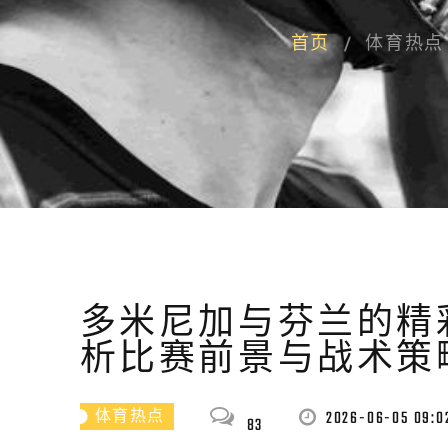
首页
体育热点
多米尼加与芬兰的精
析比赛前景与战术策
2026-06-05 09:0
体育热点
83