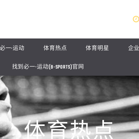
TS必一·运动
体育热点
体育明星
企
找到必一·运动(B-SPORTS)官网
体育热点