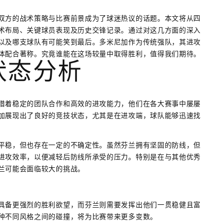
双方的战术策略与比赛前景成为了球迷热议的话题。本文将从四
术布局、关键球员表现及历史交锋记录。通过对这几方面的深入
以及哪支球队有可能笑到最后。多米尼加作为传统强队，其进攻
体配合著称。究竟谁能在这场较量中取得胜利，值得我们期待。
状态分析
借着稳定的团队合作和高效的进攻能力，他们在各大赛事中屡屡
加展现出了良好的竞技状态，尤其是在进攻端，球队能够迅速找
平稳，但也存在一定的不确定性。虽然芬兰拥有坚固的防线，但
进攻效率，以便减轻后防线所承受的压力。特别是在与其他优秀
兰可能会面临较大的挑战。
具备更强烈的胜利欲望，而芬兰则需要发挥出他们一贯稳健且富
种不同风格之间的碰撞，将为比赛带来更多变数。