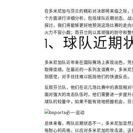
在多米尼加与芬兰的精彩对决即将来临之际，
个方面进行详细分析，包括球队近期状态、战
探讨，我们将能够更好地预测这场比赛的走向
火力不容小觑；而芬兰则以其顽强的防守和整
1、球队近期
多米尼加队近年来在国际赛场上表现出色，凭
取得佳绩。在最近的一系列友谊赛中，多米尼
到感觉，对手往往难以抵挡他们的快速反击。
反观芬兰队，他们在近几场比赛中的表现相对
面对强大的攻击队伍时，他们需要进一步提升
球队的较量中，如果不能有效地把握机会，芬
总体来看，两队近期状态不一，多米尼加显然
有耐心的风格，以应对多米尼加的攻击波。这