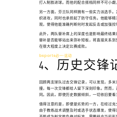
打入制胜进球。而他的配合搭档同样不可小觑
另一方面，芬兰队同样拥有一些实力派选手。
织进攻，同时也承担起了防守任务。他能够精
观，使得他能准确判断何时发起反击或加强控
此外，两队替补席上的深度也是影响最终结果
替补是否能够站出来弥补短板，将直接关系到
在很大程度上决定比赛成败。
bsports必一·运动
4、历史交锋
回顾两支球队过去交锋记录，可以发现，多米
撞，每一次交锋都给人留下深刻印象。然而，
同。因此，即使历史数据倾斜，一切依旧要看
值得注意的是，即便是劣势的一方，在经过充
由于教练战术调整及时或选手状态爆发，使得
不能成为判定胜负绝对标准，需要结合当前形