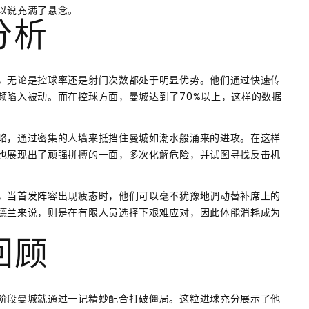
以说充满了悬念。
分析
，无论是控球率还是射门次数都处于明显优势。他们通过快速传
频陷入被动。而在控球方面，曼城达到了70%以上，这样的数据
略，通过密集的人墙来抵挡住曼城如潮水般涌来的进攻。在这样
也展现出了顽强拼搏的一面，多次化解危险，并试图寻找反击机
，当首发阵容出现疲态时，他们可以毫不犹豫地调动替补席上的
德兰来说，则是在有限人员选择下艰难应对，因此体能消耗成为
回顾
阶段曼城就通过一记精妙配合打破僵局。这粒进球充分展示了他