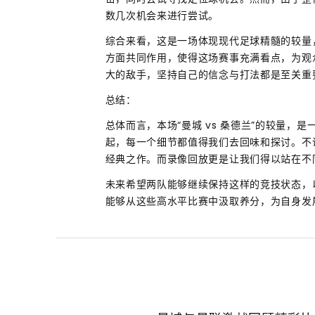
数几次机会来进行尝试。
综合来看，这是一场体现现代足球精髓的较量
方面共同作用，使得这场赛事充满看点，为观
大的敌手，坚持自己的信念与打法都是至关重
总结：
总体而言，本场“曼城 vs 桑德兰”的较量
起，每一个细节都值得我们去回味和探讨。不
经典之作。而录像回放更是让我们得以站在不
未来希望两队能够继续保持这样的竞技状态，
能够从这些高水平比赛中汲取养分，为自身发