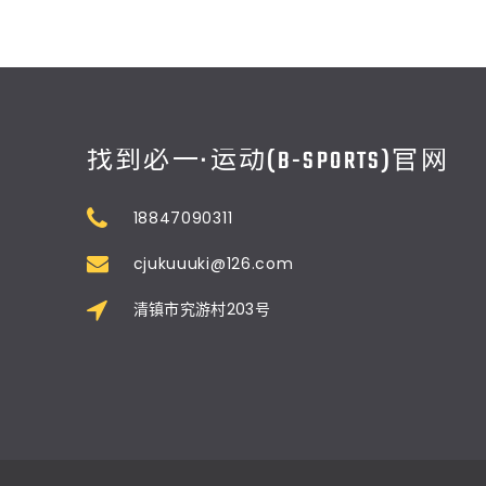
找到必一·运动(B-SPORTS)官网
18847090311
cjukuuuki@126.com
清镇市究游村203号