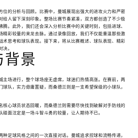
方位的分析与回顾。比赛中，曼城展现出强大的进攻火力和严密
对给人留下深刻印象。整场比赛节奏紧凑，双方都创造了不少极
沸腾。此外，我们还会深入分析比赛中的关键时刻，包括进球、
场精彩较量的来龙去脉。通过录像回放，我们不仅能重温那些激
战术思考和球队表现。接下来，将从比赛概述、球队表现、精彩
对决。
与背景
城主场进行，整个球场座无虚席，球迷们热情高涨。在赛前，两
门球队，实力毋庸置疑，而桑德兰则是一支希望保级的小球队，
名核心球员状态回暖，而桑德兰则需要尽快找到破解对手防线的
队碰面注定是一场斗智斗勇的较量，让人期待不已。
两种足球风格之间的一次直接对话。曼城追求控球和流畅传递，