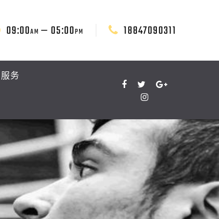
09:00
— 05:00
18847090311
AM
PM
业服务