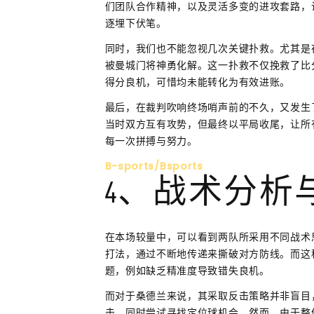
们团队合作精神，以及灵活多变的进攻套路，
逐埋下伏笔。
同时，我们也不能忽视几次关键扑救。尤其是
被曼城门将神勇化解。这一扑救不仅挽救了比
得分良机，可惜均未能转化为有效进账。
最后，在裁判吹响终场哨声前的不久，又发生
当时双方互有攻势，但最终以平局收尾，让所
每一次拼搏与努力。
B-sports/Bsports
4、战术分析
在本场较量中，可以看到两队所采用不同战术
打法，通过不断地传递来撕破对方防线。而这
题，例如缺乏精准度导致错失良机。
而对于桑德兰来说，其采取反击策略并非盲目
击，同时尝试寻找定位球机会。然而，由于整