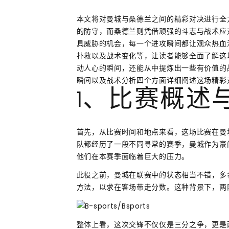
本文将对曼城与桑德兰之间的精彩对决进行全
的防守，而桑德兰则凭借顽强的斗志与战术应
具威胁的机会，每一个进攻瞬间都让观众热血
扑救以及战术变化等，让读者能够全面了解这
动人心的瞬间，还能从中提炼出一些有价值的
瞬间以及战术分析四个方面详细阐述这场精彩
1、比赛概述
首先，从比赛时间和地点来看，这场比赛在曼
队都经历了一段不同寻常的赛季，曼城作为豪
他们在本赛季面临着巨大的压力。
此役之前，曼城在联赛中的状态相当不错，多
方法，以求在客场带走分数。这种背景下，两
整体上看，这次交锋不仅仅是三分之争，更是