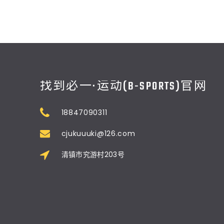
找到必一·运动(B-SPORTS)官网
18847090311
cjukuuuki@126.com
清镇市究游村203号