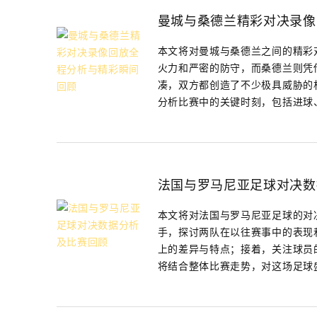
曼城与桑德兰精彩对决录像
本文将对曼城与桑德兰之间的精彩
火力和严密的防守，而桑德兰则凭
凑，双方都创造了不少极具威胁的
分析比赛中的关键时刻，包括进球、
法国与罗马尼亚足球对决数
本文将对法国与罗马尼亚足球的对
手，探讨两队在以往赛事中的表现
上的差异与特点；接着，关注球员
将结合整体比赛走势，对这场足球盛