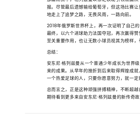
报。尽管最后遗憾输给葡萄牙，但这场比赛让
地走上了追梦之路，无畏风雨，一路向前。
2018年俄罗斯世界杯上，再一次证明了自己
最终，以六个进球助力法国夺冠，再次赢得赞
至关重要作用，也让无数小球员视其为榜样，
总结：
安东尼·格列兹曼从一个普通少年成长为世界
来的成果。从早年的挫折到后来取得辉煌成就
一个热爱足球的人，只要你愿意努力，就一定
总而言之，正是这种顽强拼搏精神，不断超越
期待看到更多来自安东尼·格列兹曼的新传奇