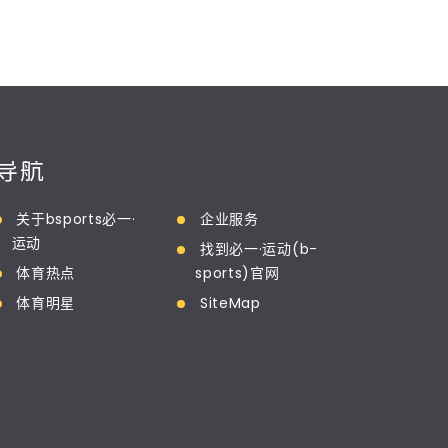
导航
关于bsports必一·
企业服务
运动
找到必一·运动(b-
体育热点
sports)官网
体育明星
SiteMap